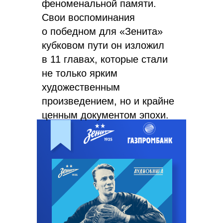
феноменальной памяти.
Свои воспоминания
о победном для «Зенита»
кубковом пути он изложил
в 11 главах, которые стали
не только ярким
художественным
произведением, но и крайне
ценным документом эпохи.