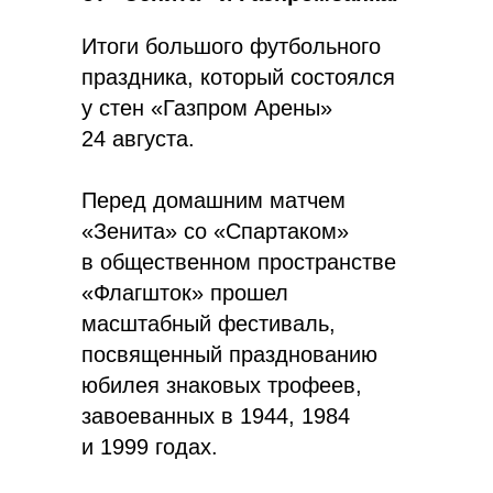
Итоги большого футбольного
Глава 11.
праздника, который состоялся
у стен «Газпром Арены»
24 августа.
Перед домашним матчем
«Зенита» со «Спартаком»
в общественном пространстве
«Флагшток» прошел
масштабный фестиваль,
посвященный празднованию
юбилея знаковых трофеев,
завоеванных в 1944, 1984
и 1999 годах.