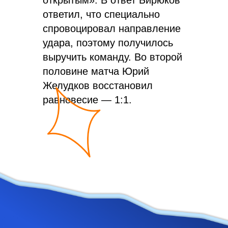
открытым». В ответ Бирюков
ответил, что специально
спровоцировал направление
удара, поэтому получилось
выручить команду. Во второй
половине матча Юрий
Желудков восстановил
равновесие — 1:1.